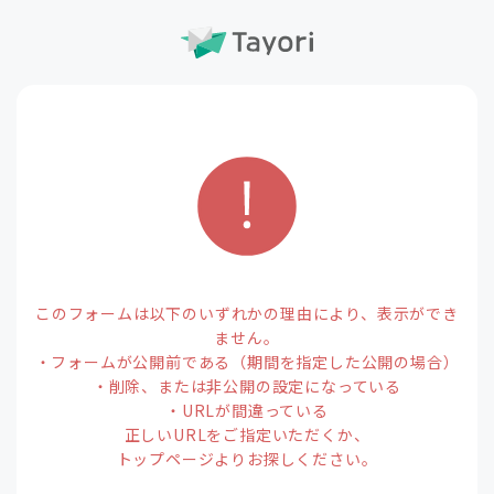
このフォームは以下のいずれかの理由により、表示ができ
ません。
・フォームが公開前である（期間を指定した公開の場合）
・削除、または非公開の設定になっている
・URLが間違っている
正しいURLをご指定いただくか、
トップページよりお探しください。